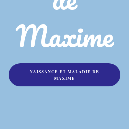
Maxime
NAISSANCE ET MALADIE DE
MAXIME