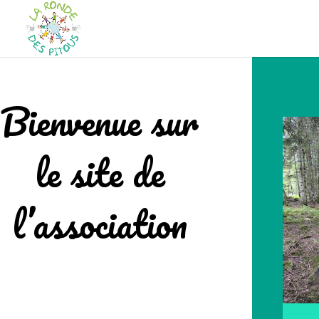
Bienvenue sur
le site de
l’association