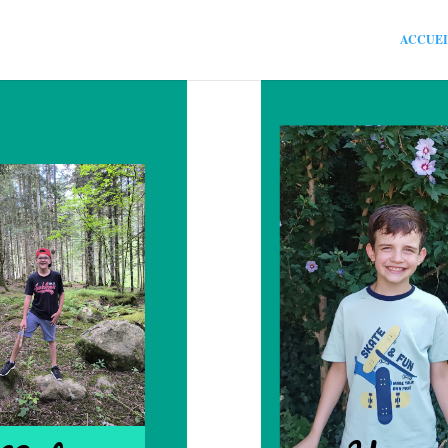
ACCUEI